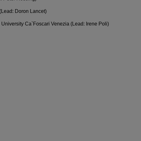
 (Lead: Doron Lancet)
, University Ca`Foscari Venezia (Lead: Irene Poli)