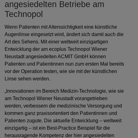
angesiedelten Betriebe am
Technopol
Wenn Patienten mit Alterssichtigkeit eine künstliche
Augenlinse eingesetzt wird, ändert sich damit auch die
Art des Sehens. Mit einer weltweit einzigartigen
Entwicklung der am ecoplus Technopol Wiener
Neustadt angesiedelten ACMIT GmbH können
Patienten und Patientinnen nun zum ersten Mal bereits
vor der Operation testen, wie sie mit der künstlichen
Linse sehen werden.
„Innovationen im Bereich Medizin-Technologie, wie sie
am Technopol Wiener Neustadt vorangetrieben
werden, verbessern die medizinische Versorgung und
kommen ganz praxisorientiert den Patientinnen und
Patienten zugute. Die aktuelle Entwicklung – weltweit
einzigartig – ist ein Best-Practice Beispiel für die
herausragende Kompetenz der hier angesiedelten