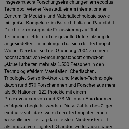
insgesamt acht Forschungseinrichtungen am ecoplus
Technopol Wiener Neustadt, einem internationalen
Zentrum für Medizin- und Materialtechnologie sowie
mit großer Kompetenz im Bereich Luft- und Raumfahrt.
Durch die konsequente Fokussierung auf fünf
Technologiefelder und die gezielte Unterstützung der
angesiedelten Einrichtungen hat sich der Technopol
Wiener Neustadt seit der Gründung 2004 zu einem
höchst attraktiven Forschungsstandort entwickelt.
„Aktuell arbeiten mehr als 1.500 Personen in den
Technologiefeldern Materialien, Oberflächen,
Tribologie, Sensorik-Aktorik und Medien-Technologie,
davon rund 570 Forscherinnen und Forscher aus mehr
als 60 Nationen. 122 Projekte mit einem
Projektvolumen von rund 373 Millionen Euro konnten
erfolgreich begleitet werden. Diese Zahlen bestätigen
eindrucksvoll, dass wir mit den Technopolen einen
wesentlichen Beitrag dazu leisten, Niederösterreich
als innovativen Hightech-Standort weiter auszubauen