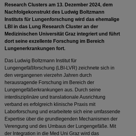
Research Clusters am 13. Dezember 2024, dem
Nachfolgekonstrukt des Ludwig Boltzmann
Instituts für Lungenforschung wird das ehemalige
LBI in das Lung Research Cluster an der
Medizinischen Universität Graz integriert und führt
dort seine exzellente Forschung im Bereich
Lungenerkrankungen fort.
Das Ludwig Boltzmann Institut für
Lungengefäßforschung (LBI-LVR) zeichnete sich in
den vergangenen vierzehn Jahren durch
herausragende Forschung im Bereich der
Lungengefäßerkrankungen aus. Durch seine
interdisziplinäre und translationale Ausrichtung
verband es erfolgreich klinische Praxis mit
Laborforschung und erarbeitete sich eine umfassende
Expertise über die grundlegenden Mechanismen der
Verengung und des Umbaus der Lungengefäße. Mit
der Integration in die Med Uni Graz wird das