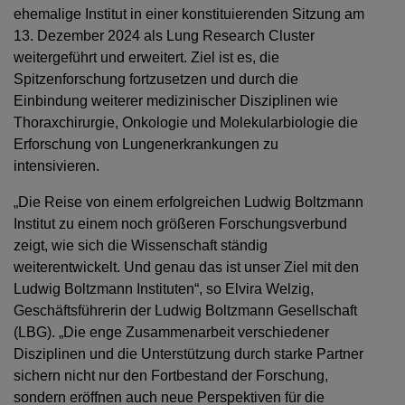
ehemalige Institut in einer konstituierenden Sitzung am
13. Dezember 2024 als Lung Research Cluster
weitergeführt und erweitert. Ziel ist es, die
Spitzenforschung fortzusetzen und durch die
Einbindung weiterer medizinischer Disziplinen wie
Thoraxchirurgie, Onkologie und Molekularbiologie die
Erforschung von Lungenerkrankungen zu
intensivieren.
„Die Reise von einem erfolgreichen Ludwig Boltzmann
Institut zu einem noch größeren Forschungsverbund
zeigt, wie sich die Wissenschaft ständig
weiterentwickelt. Und genau das ist unser Ziel mit den
Ludwig Boltzmann Instituten“, so Elvira Welzig,
Geschäftsführerin der Ludwig Boltzmann Gesellschaft
(LBG). „Die enge Zusammenarbeit verschiedener
Disziplinen und die Unterstützung durch starke Partner
sichern nicht nur den Fortbestand der Forschung,
sondern eröffnen auch neue Perspektiven für die