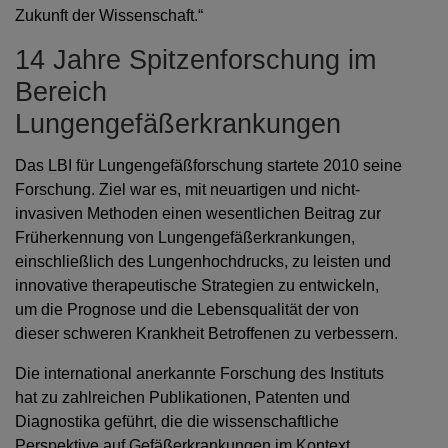
Zukunft der Wissenschaft.“
14 Jahre Spitzenforschung im
Bereich
Lungengefäßerkrankungen
Das LBI für Lungengefäßforschung startete 2010 seine
Forschung. Ziel war es, mit neuartigen und nicht-
invasiven Methoden einen wesentlichen Beitrag zur
Früherkennung von Lungengefäßerkrankungen,
einschließlich des Lungenhochdrucks, zu leisten und
innovative therapeutische Strategien zu entwickeln,
um die Prognose und die Lebensqualität der von
dieser schweren Krankheit Betroffenen zu verbessern.
Die international anerkannte Forschung des Instituts
hat zu zahlreichen Publikationen, Patenten und
Diagnostika geführt, die die wissenschaftliche
Perspektive auf Gefäßerkrankungen im Kontext