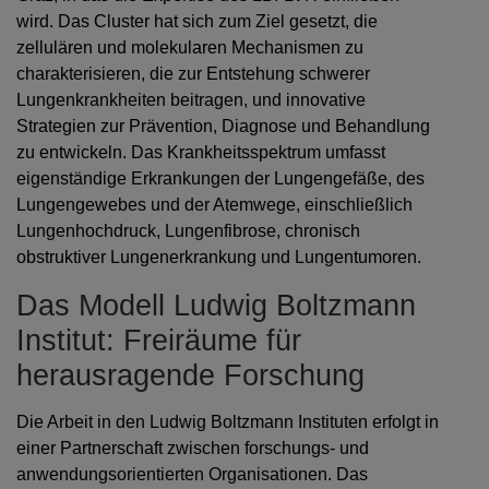
wird. Das Cluster hat sich zum Ziel gesetzt, die
zellulären und molekularen Mechanismen zu
charakterisieren, die zur Entstehung schwerer
Lungenkrankheiten beitragen, und innovative
Strategien zur Prävention, Diagnose und Behandlung
zu entwickeln. Das Krankheitsspektrum umfasst
eigenständige Erkrankungen der Lungengefäße, des
Lungengewebes und der Atemwege, einschließlich
Lungenhochdruck, Lungenfibrose, chronisch
obstruktiver Lungenerkrankung und Lungentumoren.
Das Modell Ludwig Boltzmann
Institut: Freiräume für
herausragende Forschung
Die Arbeit in den Ludwig Boltzmann Instituten erfolgt in
einer Partnerschaft zwischen forschungs- und
anwendungsorientierten Organisationen. Das