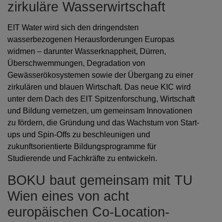
zirkuläre Wasserwirtschaft
EIT Water wird sich den dringendsten
wasserbezogenen Herausforderungen Europas
widmen – darunter Wasserknappheit, Dürren,
Überschwemmungen, Degradation von
Gewässerökosystemen sowie der Übergang zu einer
zirkulären und blauen Wirtschaft. Das neue KIC wird
unter dem Dach des EIT Spitzenforschung, Wirtschaft
und Bildung vernetzen, um gemeinsam Innovationen
zu fördern, die Gründung und das Wachstum von Start-
ups und Spin-Offs zu beschleunigen und
zukunftsorientierte Bildungsprogramme für
Studierende und Fachkräfte zu entwickeln.
BOKU baut gemeinsam mit TU
Wien eines von acht
europäischen Co-Location-