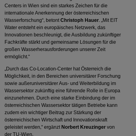
Centers in Wien sind ein starkes Zeichen für die
internationale Anerkennung der österreichischen
Wasserforschung“, betont
Christoph Hauer
. „Mit EIT
Water entsteht ein europäisches Netzwerk, das
Innovationen beschleunigt, die Ausbildung zukünftiger
Fachkräfte stärkt und gemeinsame Lösungen für die
großen Wasserherausforderungen unserer Zeit
ermöglicht.“
„Durch das Co-Location-Center hat Österreich die
Möglichkeit, in den Bereichen universitärer Forschung
sowie außeruniversitärer Aus- und Weiterbildung im
Wassersektor zukünftig eine führende Rolle in Europa
einzunehmen. Durch eine starke Einbindung der im
österreichischen Wassersektor tätigen Betriebe kann
zudem ein wichtiger Beitrag zur Stärkung der
österreichischen Wirtschaft und Innovationskraft
geleistet werden,“ ergänzt
Norbert Kreuzinger
von
der TU-Wien.