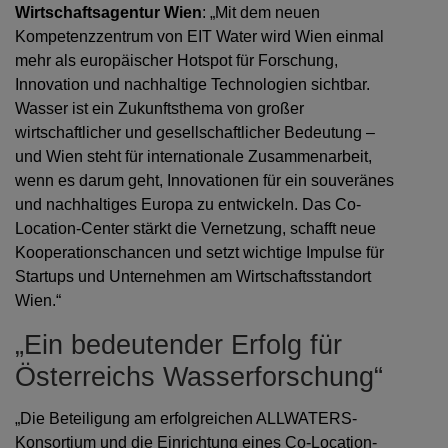
Wirtschaftsagentur Wien
: „Mit dem neuen
Kompetenzzentrum von EIT Water wird Wien einmal
mehr als europäischer Hotspot für Forschung,
Innovation und nachhaltige Technologien sichtbar.
Wasser ist ein Zukunftsthema von großer
wirtschaftlicher und gesellschaftlicher Bedeutung –
und Wien steht für internationale Zusammenarbeit,
wenn es darum geht, Innovationen für ein souveränes
und nachhaltiges Europa zu entwickeln. Das Co-
Location-Center stärkt die Vernetzung, schafft neue
Kooperationschancen und setzt wichtige Impulse für
Startups und Unternehmen am Wirtschaftsstandort
Wien.“
„Ein bedeutender Erfolg für
Österreichs Wasserforschung“
„Die Beteiligung am erfolgreichen ALLWATERS-
Konsortium und die Einrichtung eines Co-Location-