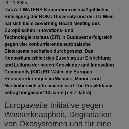
20.11.2025
Das ALLWATERS-Konsortium mit maßgeblicher
Beteiligung der BOKU University und der TU Wien
hat sich beim Governing Board Meeting des
Europäischen Innovations- und
Technologieinstituts (EIT) in Budapest erfolgreich
gegen vier konkurrierende europäische
Bietergemeinschaften durchgesetzt. Das
Konsortium erhielt den Zuschlag zur Einrichtung
und Leitung der neuen Knowledge and Innovation
Community (KIC) EIT Water, die Europas
Herausforderungen im Wasser-, Marine- und
Maritimbereich adressieren wird. Die Projektdauer
beträgt insgesamt 14 Jahre (7 + 7 Jahre).
Europaweite Initiative gegen
Wasserknappheit, Degradation
von Ökosystemen und für eine