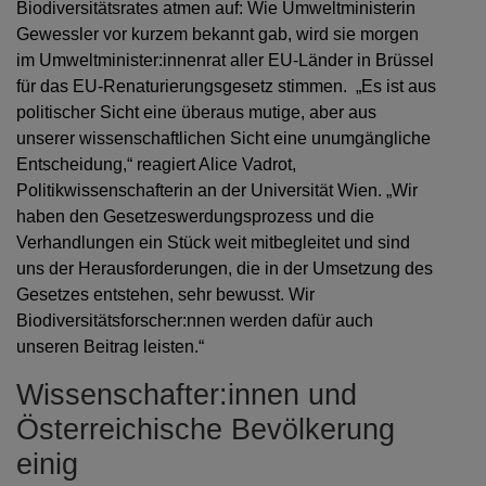
Biodiversitätsrates atmen auf: Wie Umweltministerin
Gewessler vor kurzem bekannt gab, wird sie morgen
im Umweltminister:innenrat aller EU-Länder in Brüssel
für das EU-Renaturierungsgesetz stimmen. „Es ist aus
politischer Sicht eine überaus mutige, aber aus
unserer wissenschaftlichen Sicht eine unumgängliche
Entscheidung,“ reagiert Alice Vadrot,
Politikwissenschafterin an der Universität Wien. „Wir
haben den Gesetzeswerdungsprozess und die
Verhandlungen ein Stück weit mitbegleitet und sind
uns der Herausforderungen, die in der Umsetzung des
Gesetzes entstehen, sehr bewusst. Wir
Biodiversitätsforscher:nnen werden dafür auch
unseren Beitrag leisten.“
Wissenschafter:innen und
Österreichische Bevölkerung
einig