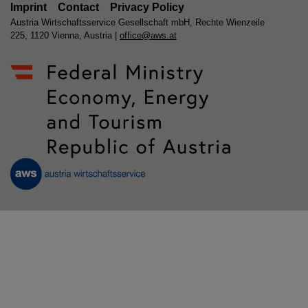
Imprint
Contact
Privacy Policy
Austria Wirtschaftsservice Gesellschaft mbH, Rechte Wienzeile
225, 1120 Vienna, Austria |
office@aws.at