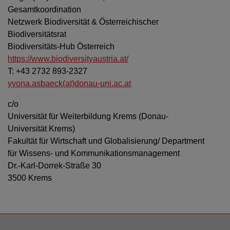
Gesamtkoordination
Netzwerk Biodiversität & Österreichischer
Biodiversitätsrat
Biodiversitäts-Hub Österreich
https://www.biodiversityaustria.at/
T: +43 2732 893-2327
yvona.asbaeck(at)donau-uni.ac.at
c/o
Universität für Weiterbildung Krems (Donau-
Universität Krems)
Fakultät für Wirtschaft und Globalisierung/ Department
für Wissens- und Kommunikationsmanagement
Dr.-Karl-Dorrek-Straße 30
3500 Krems