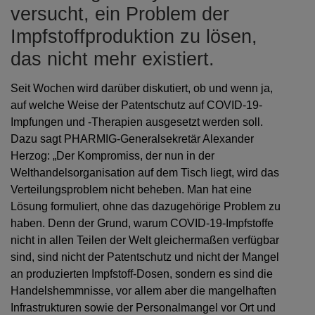
versucht, ein Problem der
Impfstoffproduktion zu lösen,
das nicht mehr existiert.
Seit Wochen wird darüber diskutiert, ob und wenn ja,
auf welche Weise der Patentschutz auf COVID-19-
Impfungen und -Therapien ausgesetzt werden soll.
Dazu sagt PHARMIG-Generalsekretär Alexander
Herzog: „Der Kompromiss, der nun in der
Welthandelsorganisation auf dem Tisch liegt, wird das
Verteilungsproblem nicht beheben. Man hat eine
Lösung formuliert, ohne das dazugehörige Problem zu
haben. Denn der Grund, warum COVID-19-Impfstoffe
nicht in allen Teilen der Welt gleichermaßen verfügbar
sind, sind nicht der Patentschutz und nicht der Mangel
an produzierten Impfstoff-Dosen, sondern es sind die
Handelshemmnisse, vor allem aber die mangelhaften
Infrastrukturen sowie der Personalmangel vor Ort und