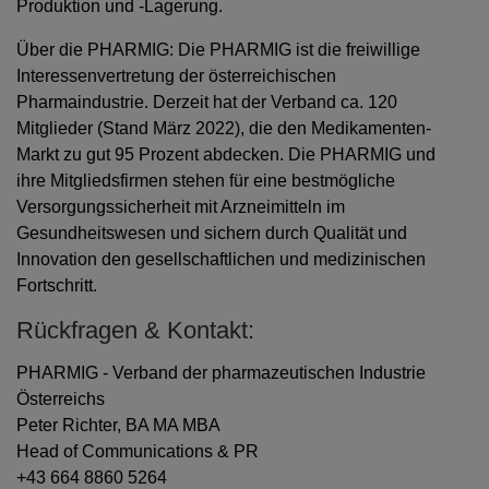
Produktion und -Lagerung.
Über die PHARMIG: Die PHARMIG ist die freiwillige
Interessenvertretung der österreichischen
Pharmaindustrie. Derzeit hat der Verband ca. 120
Mitglieder (Stand März 2022), die den Medikamenten-
Markt zu gut 95 Prozent abdecken. Die PHARMIG und
ihre Mitgliedsfirmen stehen für eine bestmögliche
Versorgungssicherheit mit Arzneimitteln im
Gesundheitswesen und sichern durch Qualität und
Innovation den gesellschaftlichen und medizinischen
Fortschritt.
Rückfragen & Kontakt:
PHARMIG - Verband der pharmazeutischen Industrie
Österreichs
Peter Richter, BA MA MBA
Head of Communications & PR
+43 664 8860 5264