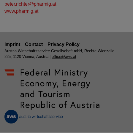
peter.richter@pharmig.at
www.pharmig.at
Imprint
Contact
Privacy Policy
Austria Wirtschaftsservice Gesellschaft mbH, Rechte Wienzeile
225, 1120 Vienna, Austria |
office@aws.at