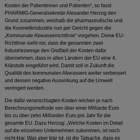
Kosten der Patientinnen und Patienten“, so fasst
PHARMIG-Generalsekretär Alexander Herzog den
Grund zusammen, weshalb die pharmazeutische und
die Kosmetikindustrie nun per Gericht gegen die
„Kommunale Abwasserrichtlinie“ vorgehen. Diese EU-
Richtlinie sieht vor, dass die genannten zwei
Industriezweige den Großteil der Kosten dafür
übernehmen, dass in allen Ländern der EU eine 4.
Klärstufe eingeführt wird. Damit soll in Zukunft die
Qualität des kommunalen Abwassers weiter verbessert
und dessen negative Auswirkung auf die Umwelt
verringert werden.
Die dafür veranschlagten Kosten reichen je nach
Berechnungsmethode von über einer Milliarde Euro
bis zu über zehn Milliarden Euro pro Jahr für die
gesamte EU. Dazu Herzog: „Welche Kosten im Detail
auf die einzelnen Unternehmen zukommen, ist noch
nicht klar. Was aber klar ist, ist die Tatsache, dass es