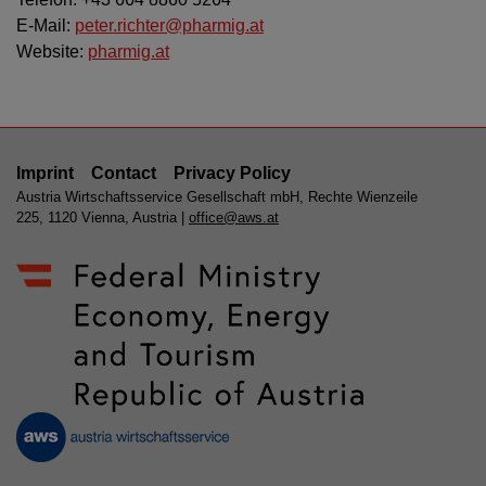
E-Mail:
peter.richter@pharmig.at
Website:
pharmig.at
Imprint
Contact
Privacy Policy
Austria Wirtschaftsservice Gesellschaft mbH, Rechte Wienzeile
225, 1120 Vienna, Austria |
office@aws.at