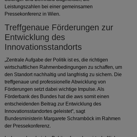
Leistungszahlen bei einer gemeinsamen
Pressekonferenz in Wien.
Treffgenaue Förderungen zur
Entwicklung des
Innovationsstandorts
„Zentrale Aufgabe der Politik ist es, die richtigen
wirtschaftlichen Rahmenbedingungen zu schaffen, um
den Standort nachhaltig und langfristig zu sichern. Die
treffgenaue und professionelle Abwicklung von
Förderungen setzt dabei wichtige Impulse. Als
Förderbank des Bundes hat die aws somit einen
entscheidenden Beitrag zur Entwicklung des
Innovationsstandortes geleistet“, sagt
Bundesministerin Margarete Schramböck im Rahmen
der Pressekonferenz.