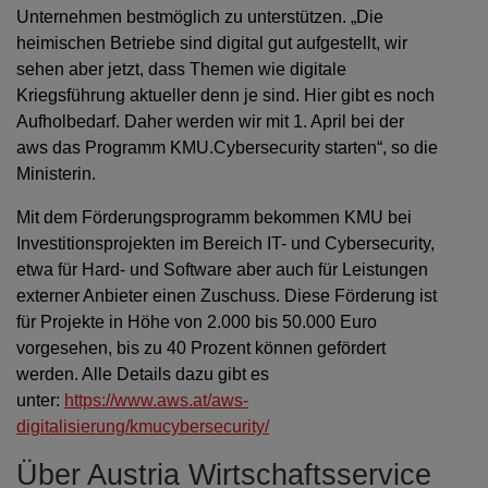
Unternehmen bestmöglich zu unterstützen. „Die
heimischen Betriebe sind digital gut aufgestellt, wir
sehen aber jetzt, dass Themen wie digitale
Kriegsführung aktueller denn je sind. Hier gibt es noch
Aufholbedarf. Daher werden wir mit 1. April bei der
aws das Programm KMU.Cybersecurity starten“, so die
Ministerin.
Mit dem Förderungsprogramm bekommen KMU bei
Investitionsprojekten im Bereich IT- und Cybersecurity,
etwa für Hard- und Software aber auch für Leistungen
externer Anbieter einen Zuschuss. Diese Förderung ist
für Projekte in Höhe von 2.000 bis 50.000 Euro
vorgesehen, bis zu 40 Prozent können gefördert
werden. Alle Details dazu gibt es
unter:
https://www.aws.at/aws-
digitalisierung/kmucybersecurity/
Über Austria Wirtschaftsservice