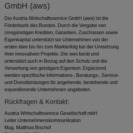
GmbH (aws)
Die Austria Wirtschaftsservice GmbH (aws) ist die
Förderbank des Bundes. Durch die Vergabe von
zinsgünstigen Krediten, Garantien, Zuschüssen sowie
Eigenkapital unterstützt sie Unternehmen von der
ersten Idee bis hin zum Markterfolg bei der Umsetzung
ihrer innovativen Projekte. Die aws berät und
unterstützt auch in Bezug auf den Schutz und die
Verwertung von geistigem Eigentum. Ergänzend
werden spezifische Informations-, Beratungs-, Service-
und Dienstleistungen für angehende, bestehende und
expandierende Unternehmen angeboten.
Rückfragen & Kontakt:
Austria Wirtschaftsservice Gesellschaft mbH
Leiter Unternehmenskommunikation
Mag. Matthias Bischof