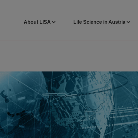
About LISA
Life Science in Austria