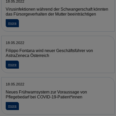
18.05.2022
Virusinfektionen während der Schwangerschaft könnten
das Fürsorgeverhalten der Mutter beeinträchtigen
more
18.05.2022
Filippo Fontana wird neuer Geschäftsführer von
AstraZeneca Österreich
more
18.05.2022
Neues Frühwarnsystem zur Voraussage von
Pflegebedarf bei COVID-19-Patient*innen
more