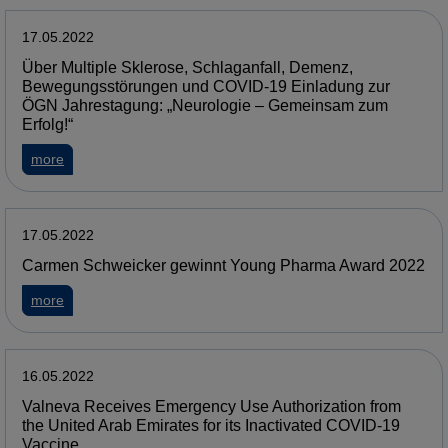
17.05.2022
Über Multiple Sklerose, Schlaganfall, Demenz,
Bewegungsstörungen und COVID-19 Einladung zur
ÖGN Jahrestagung: „Neurologie – Gemeinsam zum
Erfolg!“
more
17.05.2022
Carmen Schweicker gewinnt Young Pharma Award 2022
more
16.05.2022
Valneva Receives Emergency Use Authorization from
the United Arab Emirates for its Inactivated COVID-19
Vaccine