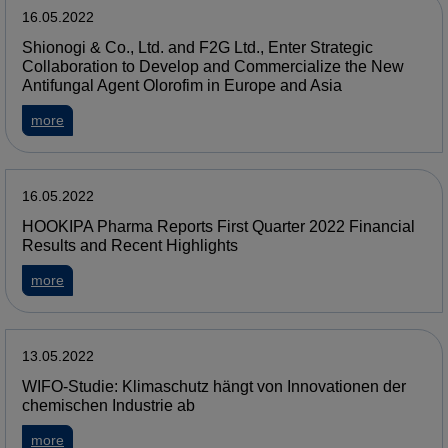
16.05.2022
Shionogi & Co., Ltd. and F2G Ltd., Enter Strategic
Collaboration to Develop and Commercialize the New
Antifungal Agent Olorofim in Europe and Asia
more
16.05.2022
HOOKIPA Pharma Reports First Quarter 2022 Financial
Results and Recent Highlights
more
13.05.2022
WIFO-Studie: Klimaschutz hängt von Innovationen der
chemischen Industrie ab
more