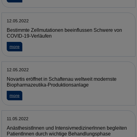
12.05.2022
Bestimmte Zellmutationen beeinflussen Schwere von
COVID-19-Verläufen
more
12.05.2022
Novartis eröffnet in Schaftenau weltweit modernste
Biopharmazeutika-Produktionsanlage
more
11.05.2022
AnästhesistInnen und IntensivmedizinerInnen begleiten
PatientInnen durch wichtige Behandlungsphase