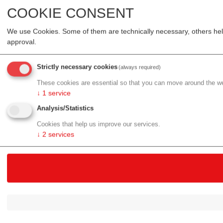
COOKIE CONSENT
We use Cookies. Some of them are technically necessary, others help
approval.
Strictly necessary cookies
(always required)
These cookies are essential so that you can move around the we
↓
1
service
Analysis/Statistics
Cookies that help us improve our services.
↓
2
services