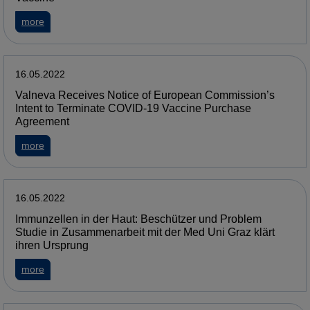
more
16.05.2022
Valneva Receives Notice of European Commission’s
Intent to Terminate COVID-19 Vaccine Purchase
Agreement
more
16.05.2022
Immunzellen in der Haut: Beschützer und Problem
Studie in Zusammenarbeit mit der Med Uni Graz klärt
ihren Ursprung
more